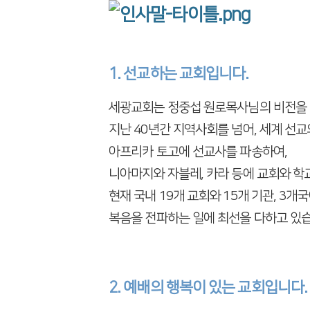
1. 선교하는 교회입니다.
세광교회는 정중섭 원로목사님의 비전을 
지난 40년간 지역사회를 넘어,
세계 선교
아프리카 토고에 선교사를 파송하여,
니아마지와 자블레, 카라 등에 교회와 학
현재 국내 19개 교회와 15개 기관,
3개국
복음을 전파하는 일에 최선을 다하고 있습
2. 예배의 행복이 있는 교회입니다.