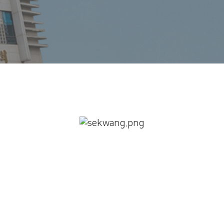
세광교회에 오신 것을 환영합니다!
참! 잘 오셨습니다.