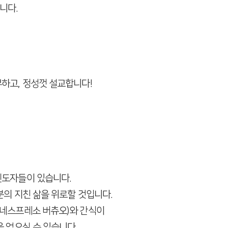
니다.
하고,
정성껏 설교합니다!
인도자들이 있습니다.
의 지친 삶을 위로할 것입니다.
네스프레소 버츄오)와 간식이
 얻으실 수 있습니다.