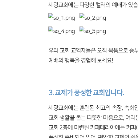
세광교회에는 다양한 컬러의 예배가 있습
우리 교회 교역자들은 오직 복음으로 승부
예배의 행복을 경험해 보세요!
3. 교제가 풍성한 교회입니다.
세광교회에는 훈련된 최고의 속장, 속회
교회 생활을 돕는 따뜻한 마음으로,
여러분
교회 2층에 마련된 카페테리아에는
커피(
풍성히 준비되어 있어,
편안한 교제와 쉼을