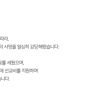
따라,
의 사명을 열심히 감당해왔습니다.
교를 세웠으며,
에 선교비를 지원하며
니다.