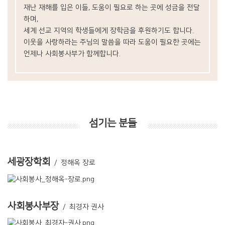
재난 재해를 입은 이들, 도움이 필요로 하는 곳에 성금을 전달
하며,
세계 선교 지역의 학생들에게 장학금을 후원하기도 합니다.
이웃을 사랑하라는 주님의 말씀을 따라
도움이 필요한 곳에는
언제나 사회봉사부가 함께합니다.
섬기는 분들
세광장학회
/ 정해옥 장로
사회봉사부장
/ 최경자 권사